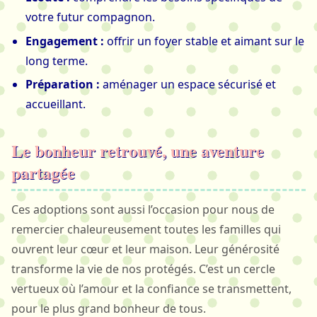
votre futur compagnon.
Engagement :
offrir un foyer stable et aimant sur le
long terme.
Préparation :
aménager un espace sécurisé et
accueillant.
Le bonheur retrouvé, une aventure
partagée
Ces adoptions sont aussi l’occasion pour nous de
remercier chaleureusement toutes les familles qui
ouvrent leur cœur et leur maison. Leur générosité
transforme la vie de nos protégés. C’est un cercle
vertueux où l’amour et la confiance se transmettent,
pour le plus grand bonheur de tous.