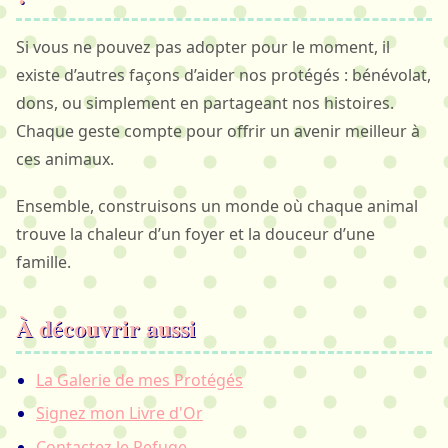
Si vous ne pouvez pas adopter pour le moment, il
existe d’autres façons d’aider nos protégés : bénévolat,
dons, ou simplement en partageant nos histoires.
Chaque geste compte pour offrir un avenir meilleur à
ces animaux.
Ensemble, construisons un monde où chaque animal
trouve la chaleur d’un foyer et la douceur d’une
famille.
À découvrir aussi
La Galerie de mes Protégés
Signez mon Livre d'Or
Contactez le Refuge