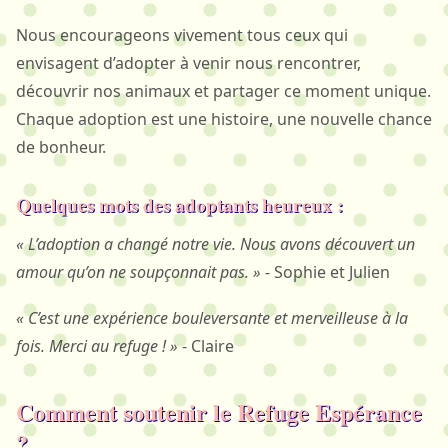
Nous encourageons vivement tous ceux qui
envisagent d’adopter à venir nous rencontrer,
découvrir nos animaux et partager ce moment unique.
Chaque adoption est une histoire, une nouvelle chance
de bonheur.
Quelques mots des adoptants heureux :
« L’adoption a changé notre vie. Nous avons découvert un
amour qu’on ne soupçonnait pas. »
- Sophie et Julien
« C’est une expérience bouleversante et merveilleuse à la
fois. Merci au refuge ! »
- Claire
Comment soutenir le Refuge Espérance
?