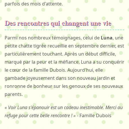
parfois des mois d'attente.
Des rencontres qui changent une vie
Parmi nos nombreux témoignages, celui de
Luna
, une
petite chatte tigrée recueillie en septembre dernier, est
particulièrement touchant. Après un début difficile,
marqué par la peur et la méfiance, Luna a su conquérir
le cœur de la famille Dubois. Aujourd'hui, elle
gambade joyeusement dans son nouveau jardin et
ronronne de bonheur sur les genoux de ses nouveaux
parents.
« Voir Luna s'épanouir est un cadeau inestimable. Merci au
refuge pour cette belle rencontre ! »
- Famille Dubois