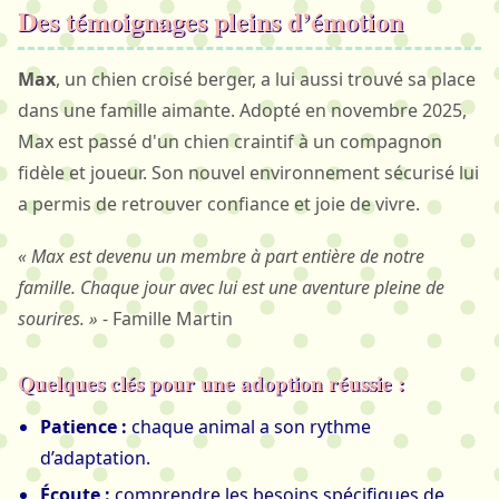
Des témoignages pleins d’émotion
Max
, un chien croisé berger, a lui aussi trouvé sa place
dans une famille aimante. Adopté en novembre 2025,
Max est passé d'un chien craintif à un compagnon
fidèle et joueur. Son nouvel environnement sécurisé lui
a permis de retrouver confiance et joie de vivre.
« Max est devenu un membre à part entière de notre
famille. Chaque jour avec lui est une aventure pleine de
sourires. »
- Famille Martin
Quelques clés pour une adoption réussie :
Patience :
chaque animal a son rythme
d’adaptation.
Écoute :
comprendre les besoins spécifiques de