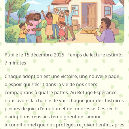
Publié le 15 décembre 2025 · Temps de lecture estimé :
7 minutes
Chaque adoption est une victoire, une nouvelle page
d'espoir qui s'écrit dans la vie de nos chers
compagnons à quatre pattes. Au Refuge Espérance,
nous avons la chance de voir chaque jour des histoires
pleines de joie, d'émotion et de tendresse. Ces récits
d'adoptions réussies témoignent de l'amour
inconditionnel que nos protégés reçoivent enfin, après